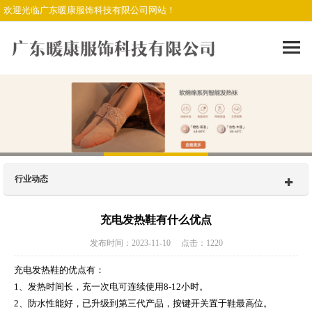
欢迎光临广东暖康服饰科技有限公司网站！
行业动态
充电发热鞋有什么优点
发布时间：2023-11-10 点击：1220
充电发热鞋的优点有：
1、发热时间长，充一次电可连续使用8-12小时。
2、防水性能好，已升级到第三代产品，按键开关置于鞋最高位。