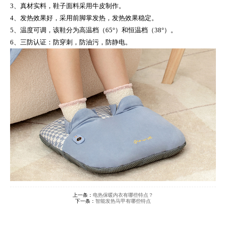
3、真材实料，鞋子面料采用牛皮制作。
4、发热效果好，采用前脚掌发热，发热效果稳定。
5、温度可调，该鞋分为高温档（65°）和恒温档（38°）。
6、三防认证：防穿刺，防油污，防静电。
上一条：
电热保暖内衣有哪些特点？
下一条：
智能发热马甲有哪些特点