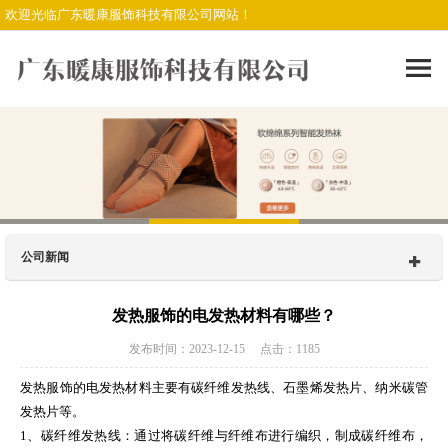
欢迎光临广东暖康服饰科技有限公司网站！
公司新闻
发热服饰的电发热材料有哪些？
发布时间：2023-12-15 点击：1185
发热服饰的电发热材料主要有碳纤维发热线、石墨烯发热片、纳米碳管
发热片等。
1、碳纤维发热线：通过将碳纤维与纤维布进行编织，制成碳纤维布，