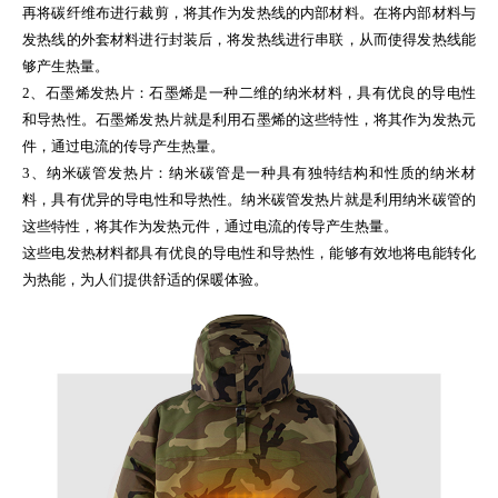
再将碳纤维布进行裁剪，将其作为发热线的内部材料。在将内部材料与
发热线的外套材料进行封装后，将发热线进行串联，从而使得发热线能
够产生热量。
2、石墨烯发热片：石墨烯是一种二维的纳米材料，具有优良的导电性
和导热性。石墨烯发热片就是利用石墨烯的这些特性，将其作为发热元
件，通过电流的传导产生热量。
3、纳米碳管发热片：纳米碳管是一种具有独特结构和性质的纳米材
料，具有优异的导电性和导热性。纳米碳管发热片就是利用纳米碳管的
这些特性，将其作为发热元件，通过电流的传导产生热量。
这些电发热材料都具有优良的导电性和导热性，能够有效地将电能转化
为热能，为人们提供舒适的保暖体验。