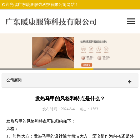
欢迎光临广东暖康服饰科技有限公司网站！
公司新闻
发热马甲的风格和特点是什么？
发布时间：2024-6-4 点击：1563
发热马甲的风格和特点可以归纳如下：
风格：
1、时尚大方：发热马甲的设计通常简洁大方，无论是作为内搭还是外