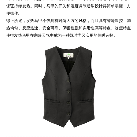
保证持续发热。同时，马甲的开关和温度调节通常设计得简单易懂，方
便操作。
综上所述，发热马甲不仅具有时尚大方的风格，而且具有智能温控、加
热均匀、反应迅速、安全可靠、保暖性强和实用性高等特点。这些特点
使得发热马甲在寒冷天气中成为一种既时尚又实用的保暖选择。