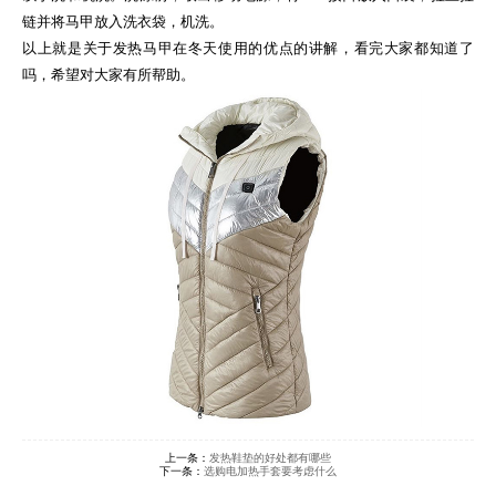
链并将马甲放入洗衣袋，机洗。
以上就是关于发热马甲在冬天使用的优点的讲解，看完大家都知道了
吗，希望对大家有所帮助。
上一条：
发热鞋垫的好处都有哪些
下一条：
选购电加热手套要考虑什么