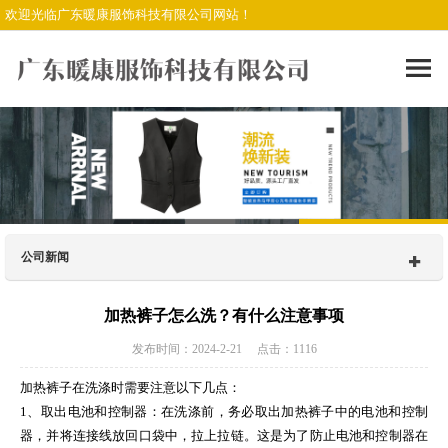
欢迎光临广东暖康服饰科技有限公司网站！
公司新闻
加热裤子怎么洗？有什么注意事项
发布时间：2024-2-21 点击：1116
加热裤子在洗涤时需要注意以下几点：
1、取出电池和控制器：在洗涤前，务必取出加热裤子中的电池和控制
器，并将连接线放回口袋中，拉上拉链。这是为了防止电池和控制器在