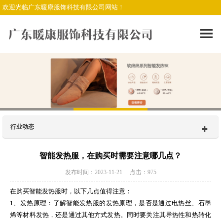
欢迎光临广东暖康服饰科技有限公司网站！
行业动态
智能发热服，在购买时需要注意哪几点？
发布时间：2023-11-21 点击：975
在购买智能发热服时，以下几点值得注意：
1、发热原理：了解智能发热服的发热原理，是否是通过电热丝、石墨
烯等材料发热，还是通过其他方式发热。同时要关注其导热性和热转化