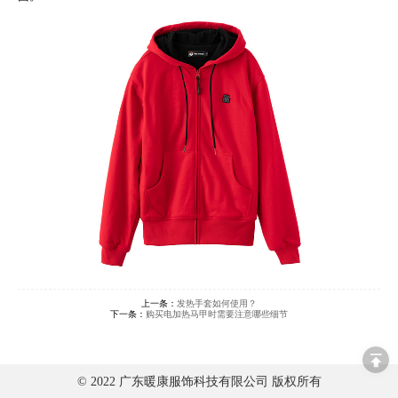
上一条：
发热手套如何使用？
下一条：
购买电加热马甲时需要注意哪些细节
© 2022 广东暖康服饰科技有限公司 版权所有