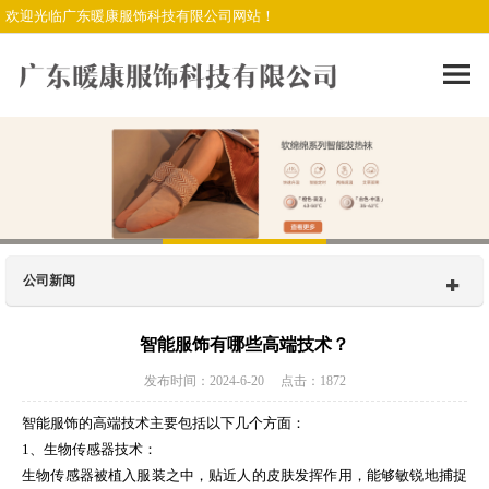
欢迎光临广东暖康服饰科技有限公司网站！
公司新闻
智能服饰有哪些高端技术？
发布时间：2024-6-20 点击：1872
智能服饰的高端技术主要包括以下几个方面：
1、生物传感器技术：
生物传感器被植入服装之中，贴近人的皮肤发挥作用，能够敏锐地捕捉