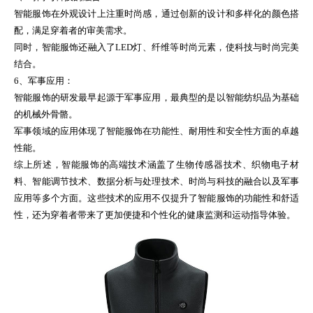
智能服饰在外观设计上注重时尚感，通过创新的设计和多样化的颜色搭
配，满足穿着者的审美需求。
同时，智能服饰还融入了LED灯、纤维等时尚元素，使科技与时尚完美
结合。
6、军事应用：
智能服饰的研发最早起源于军事应用，最典型的是以智能纺织品为基础
的机械外骨骼。
军事领域的应用体现了智能服饰在功能性、耐用性和安全性方面的卓越
性能。
综上所述，智能服饰的高端技术涵盖了生物传感器技术、织物电子材
料、智能调节技术、数据分析与处理技术、时尚与科技的融合以及军事
应用等多个方面。这些技术的应用不仅提升了智能服饰的功能性和舒适
性，还为穿着者带来了更加便捷和个性化的健康监测和运动指导体验。