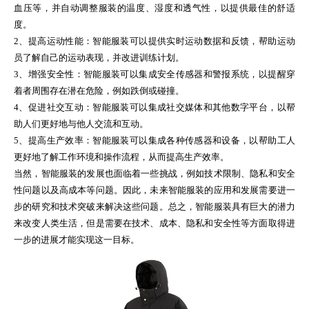
血压等，并自动调整服装的温度、湿度和透气性，以提供最佳的舒适
度。
2、提高运动性能：智能服装可以提供实时运动数据和反馈，帮助运动
员了解自己的运动表现，并改进训练计划。
3、增强安全性：智能服装可以集成安全传感器和警报系统，以提醒穿
着者周围存在潜在危险，例如跌倒或碰撞。
4、促进社交互动：智能服装可以集成社交媒体和其他数字平台，以帮
助人们更好地与他人交流和互动。
5、提高生产效率：智能服装可以集成各种传感器和设备，以帮助工人
更好地了解工作环境和操作流程，从而提高生产效率。
当然，智能服装的发展也面临着一些挑战，例如技术限制、隐私和安全
性问题以及高成本等问题。因此，未来智能服装的应用和发展需要进一
步的研究和技术突破来解决这些问题。总之，智能服装具有巨大的潜力
来改变人类生活，但是需要在技术、成本、隐私和安全性等方面取得进
一步的进展才能实现这一目标。