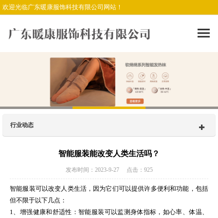
欢迎光临广东暖康服饰科技有限公司网站！
行业动态
智能服装能改变人类生活吗？
发布时间：2023-9-27 点击：925
智能服装可以改变人类生活，因为它们可以提供许多便利和功能，包括
但不限于以下几点：
1、增强健康和舒适性：智能服装可以监测身体指标，如心率、体温、