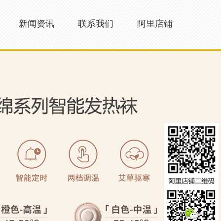
新闻资讯
联系我们
阿里店铺