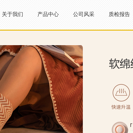
关于我们
产品中心
公司风采
质检报告