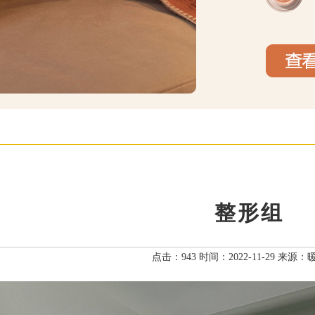
整形组
点击：943 时间：2022-11-29 来源